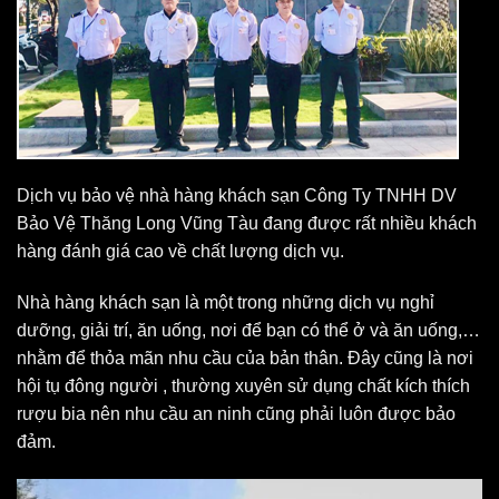
Dịch vụ bảo vệ nhà hàng khách sạn Công Ty TNHH DV
Bảo Vệ Thăng Long Vũng Tàu đang được rất nhiều khách
hàng đánh giá cao về chất lượng dịch vụ.
Nhà hàng khách sạn là một trong những dịch vụ nghỉ
dưỡng, giải trí, ăn uống, nơi để bạn có thể ở và ăn uống,…
nhằm để thỏa mãn nhu cầu của bản thân. Đây cũng là nơi
hội tụ đông người , thường xuyên sử dụng chất kích thích
rượu bia nên nhu cầu an ninh cũng phải luôn được bảo
đảm.