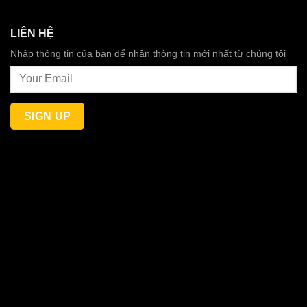
LIÊN HỆ
Nhập thông tin của bạn để nhận thông tin mới nhất từ chúng tôi