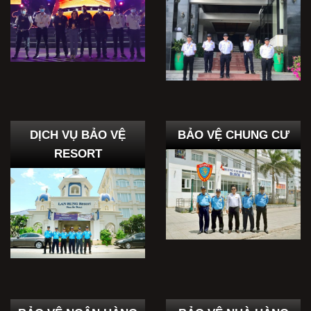
DỊCH VỤ BẢO VỆ
BẢO VỆ CHUNG CƯ
RESORT