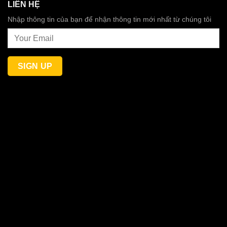
LIÊN HỆ
Nhập thông tin của bạn để nhận thông tin mới nhất từ chúng tôi