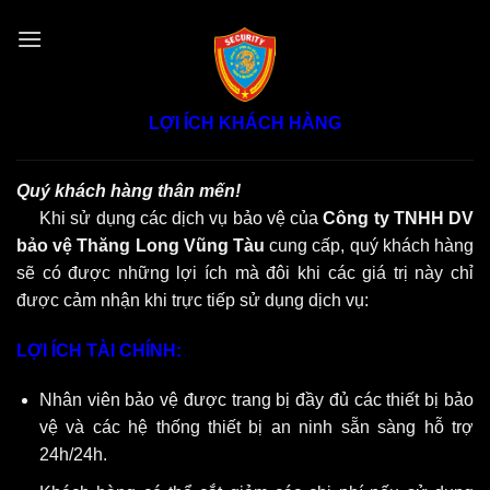
Skip
to
content
LỢI ÍCH KHÁCH HÀNG
Quý khách hàng thân mến!
Khi sử dụng các dịch vụ bảo vệ
của
Công ty TNHH DV
bảo vệ Thăng Long Vũng Tàu
cung cấp, quý khách hàng
sẽ có được những lợi ích mà đôi khi các giá trị này chỉ
được cảm nhận khi trực tiếp sử dụng dịch vụ:
LỢI ÍCH TÀI CHÍNH:
Nhân viên bảo vệ được trang bị đầy đủ các thiết bị bảo
vệ và các hệ thống thiết bị an ninh sẵn sàng hỗ trợ
24h/24h.