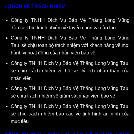
LỢI ÍCH VỀ TRÁCH NHIỆM
Công ty TNHH Dịch Vụ Bảo Vệ Thăng Long Vũng
Tàu sẽ chịu trách nhiệm về tuyển chọn và đào tạo.
Công ty TNHH Dịch Vụ Bảo Vệ Thăng Long Vũng
Tàu sẽ chịu toàn bộ trách nhiệm với khách hàng về mọi
hành vi hoạt động của nhân viên bảo vệ.
Công ty TNHH Dịch Vụ Bảo Vệ Thăng Long Vũng Tàu
sẽ chịu trách nhiệm về hồ sơ, lý lịch nhân thân của
nhân viên
Công ty TNHH Dịch Vụ Bảo Vệ Thăng Long Vũng Tàu
sẽ chịu trách nhiệm về giám sát nhân viên bảo vệ
Công ty TNHH Dịch Vụ Bảo Vệ Thăng Long Vũng Tàu
sẽ chịu trách nhiệm báo cáo về tình hình an ninh của
mục tiêu