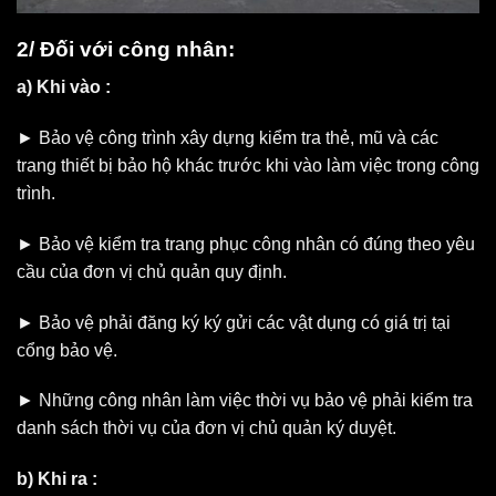
2/ Đối với công nhân:
a) Khi vào :
► Bảo vệ công trình xây dựng kiểm tra thẻ, mũ và các
trang thiết bị bảo hộ khác trước khi vào làm việc trong công
trình.
► Bảo vệ kiểm tra trang phục công nhân có đúng theo yêu
cầu của đơn vị chủ quản quy định.
► Bảo vệ phải đăng ký ký gửi các vật dụng có giá trị tại
cổng bảo vệ.
► Những công nhân làm việc thời vụ bảo vệ phải kiểm tra
danh sách thời vụ của đơn vị chủ quản ký duyệt.
b) Khi ra :