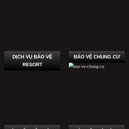
DỊCH VỤ BẢO VỆ
BẢO VỆ CHUNG CƯ
RESORT