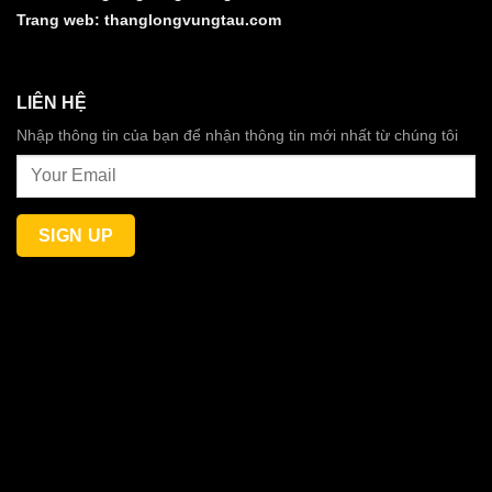
Trang web:
thanglongvungtau.com
LIÊN HỆ
Nhập thông tin của bạn để nhận thông tin mới nhất từ chúng tôi