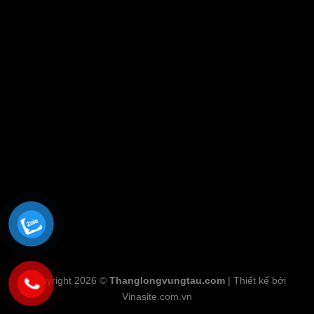
Copyright 2026 ©
Thanglongvungtau.com
| Thiết kế bởi
Vinasite.com.vn