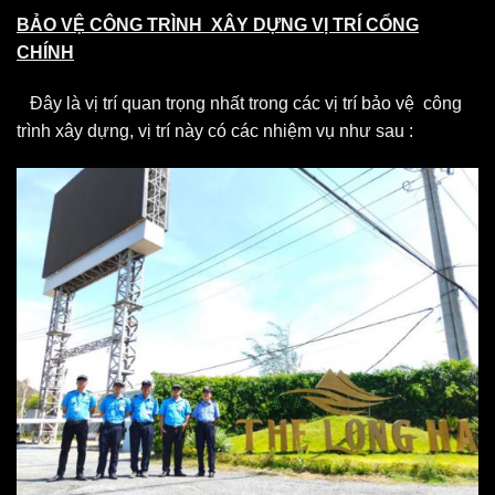
BẢO VỆ CÔNG TRÌNH XÂY DỰNG VỊ TRÍ CỔNG
CHÍNH
Đây là vị trí quan trọng nhất trong các vị trí bảo vệ công
trình xây dựng, vị trí này có các nhiệm vụ như sau :