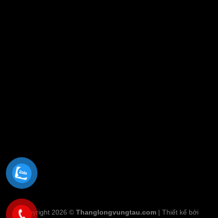
Copyright 2026 ©
Thanglongvungtau.com
| Thiết kế bởi