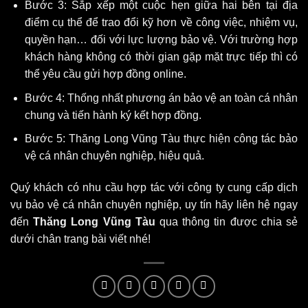
Bước 3: Sắp xếp một cuộc hẹn giữa hai bên tại địa
điểm cụ thể để trao đổi kỹ hơn về công việc, nhiệm vụ,
quyền hạn… đối với lực lượng bảo vệ. Với trường hợp
khách hàng không có thời gian gặp mặt trực tiếp thì có
thể yêu cầu gửi hợp đồng online.
Bước 4: Thống nhất phương án bảo vệ an toàn cá nhân
chung và tiến hành ký kết hợp đồng.
Bước 5: Thăng Long Vũng Tàu thực hiện công tác bảo
vệ cá nhân chuyên nghiệp, hiệu quả.
Quý khách có nhu cầu hợp tác với công ty cung cấp dịch
vụ bảo vệ cá nhân chuyên nghiệp, uy tín hãy liên hệ ngay
đến
Thăng Long Vũng Tàu
qua thông tin được chia sẻ
dưới chân trang bài viết nhé!