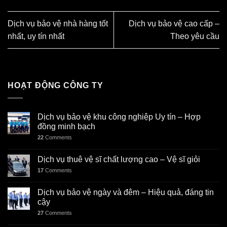
Dịch vụ bảo vệ nhà hàng tốt
Dịch vụ bảo vệ cao cấp –
nhất, uy tín nhất
Theo yêu cầu
HOẠT ĐỘNG CÔNG TY
Dịch vụ bảo vệ khu công nghiệp Uy tín – Hợp
đồng minh bạch
22
Comments
Dịch vụ thuê vệ sĩ chất lượng cao – Vệ sĩ giỏi
17
Comments
Dịch vụ bảo vệ ngày và đêm – Hiệu quả, đáng tin
cậy
27
Comments