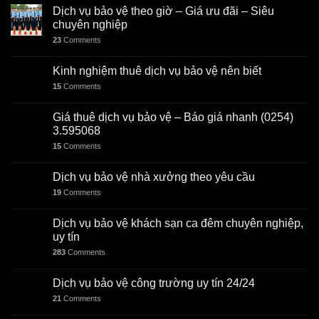
Dịch vụ bảo vệ theo giờ – Giá ưu đãi – Siêu
chuyên nghiệp
23
Comments
Kinh nghiệm thuê dịch vụ bảo vệ nên biết
15
Comments
Giá thuê dịch vụ bảo vệ – Báo giá nhanh (0254)
3.595068
15
Comments
Dịch vụ bảo vệ nhà xưởng theo yêu cầu
19
Comments
Dịch vụ bảo vệ khách sạn ca đêm chuyên nghiệp,
uy tín
283
Comments
Dịch vụ bảo vệ công trường uy tín 24/24
21
Comments