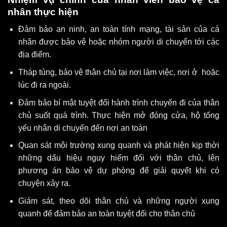
nhân thực hiện
Đảm bảo an ninh, an toàn tính mạng, tài sản của cá
nhân được bảo vệ hoặc nhóm người di chuyển tới các
địa điểm.
Tháp tùng, bảo vệ thân chủ tại nơi làm việc, nơi ở hoặc
lúc đi ra ngoài.
Đảm bảo bí mật tuyệt đối hành trình chuyến đi của thân
chủ suốt quá trình. Thực hiện mở đóng cửa, hộ tống
yếu nhân di chuyển đến nơi an toàn
Quan sát môi trường xung quanh và phát hiện kịp thời
những dấu hiệu nguy hiểm đối với thân chủ, lên
phương án bảo vệ dự phòng để giải quyết khi có
chuyện xảy ra.
Giám sát, theo dõi thân chủ và những người xung
quanh để đảm bảo an toàn tuyệt đối cho thân chủ