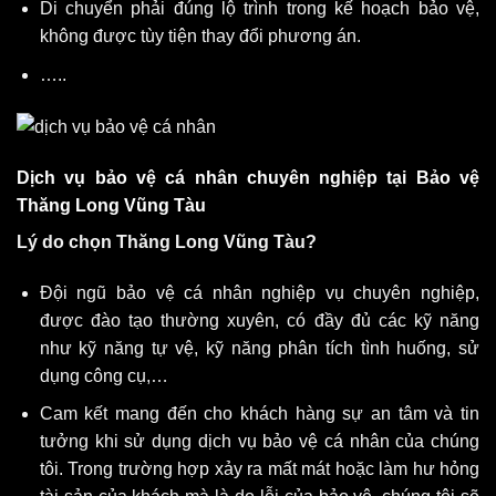
Di chuyển phải đúng lộ trình trong kế hoạch bảo vệ,
không được tùy tiện thay đổi phương án.
…..
Dịch vụ bảo vệ cá nhân chuyên nghiệp tại Bảo vệ
Thăng Long Vũng Tàu
Lý do chọn Thăng Long Vũng Tàu?
Đội ngũ bảo vệ cá nhân nghiệp vụ chuyên nghiệp,
được đào tạo thường xuyên, có đầy đủ các kỹ năng
như kỹ năng tự vệ, kỹ năng phân tích tình huống, sử
dụng công cụ,…
Cam kết mang đến cho khách hàng sự an tâm và tin
tưởng khi sử dụng dịch vụ bảo vệ cá nhân của chúng
tôi. Trong trường hợp xảy ra mất mát hoặc làm hư hỏng