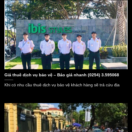
Giá thuê dịch vụ bảo vệ – Báo giá nhanh (0254) 3.595068
Khi có nhu cầu thuê dịch vụ bảo vệ khách hàng sẽ trả cứu địa