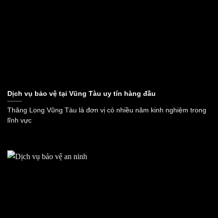
Dịch vụ bảo vệ tại Vũng Tàu uy tín hàng đầu
Thăng Long Vũng Tàu là đơn vị có nhiều năm kinh nghiệm trong
lĩnh vực