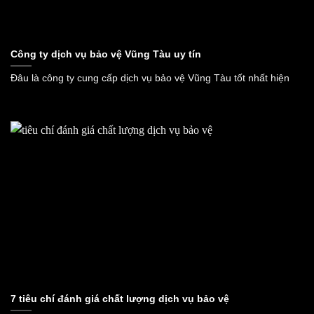
Công ty dịch vụ bảo vệ Vũng Tàu uy tín
Đâu là công ty cung cấp dịch vụ bảo vệ Vũng Tàu tốt nhất hiện
7 tiêu chí đánh giá chất lượng dịch vụ bảo vệ