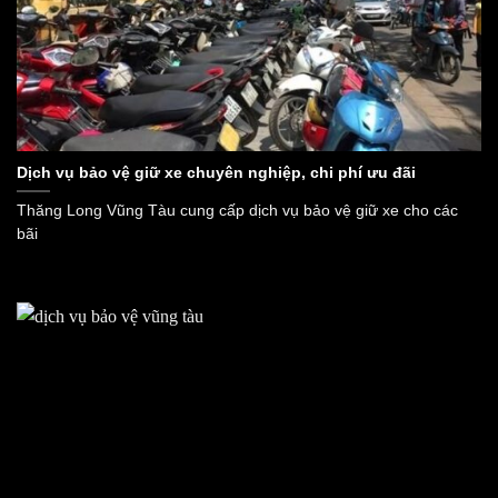
Dịch vụ bảo vệ giữ xe chuyên nghiệp, chi phí ưu đãi
Thăng Long Vũng Tàu cung cấp dịch vụ bảo vệ giữ xe cho các
bãi