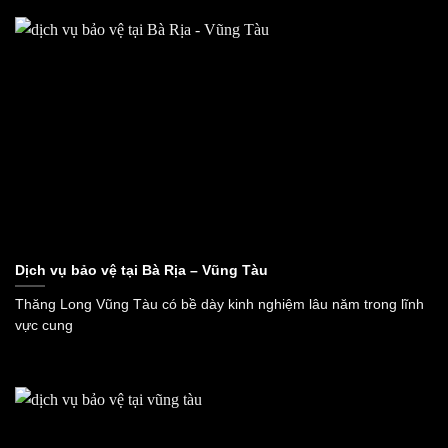
Dịch vụ bảo vệ tại Bà Rịa – Vũng Tàu
Thăng Long Vũng Tàu có bề dày kinh nghiệm lâu năm trong lĩnh
vực cung