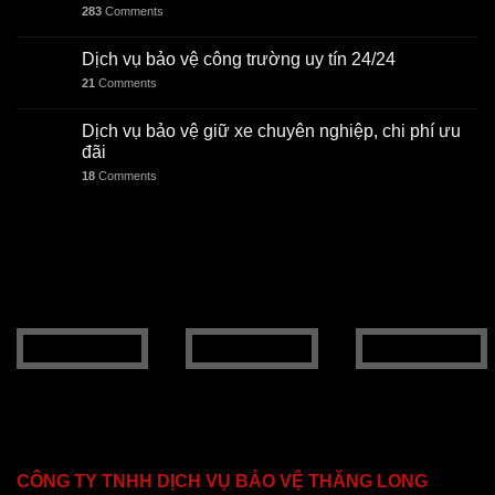
283
Comments
Dịch vụ bảo vệ công trường uy tín 24/24
21
Comments
Dịch vụ bảo vệ giữ xe chuyên nghiệp, chi phí ưu
đãi
18
Comments
CÔNG TY TNHH DỊCH VỤ BẢO VỆ THĂNG LONG