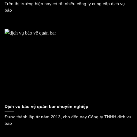
Trên thị trường hiện nay có rất nhiều công ty cung cấp dịch vụ
bảo
Dịch vụ bảo vệ quán bar chuyên nghiệp
Được thành lập từ năm 2013, cho đến nay Công ty TNHH dịch vụ
bảo