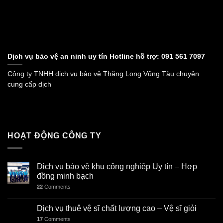
Dịch vụ bảo vệ an ninh uy tín Hotline hỗ trợ: 091 561 7097
Công ty TNHH dịch vụ bảo vệ Thăng Long Vũng Tàu chuyên
cung cấp dịch
HOẠT ĐỘNG CÔNG TY
Dịch vụ bảo vệ khu công nghiệp Uy tín – Hợp
đồng minh bạch
22
Comments
Dịch vụ thuê vệ sĩ chất lượng cao – Vệ sĩ giỏi
17
Comments